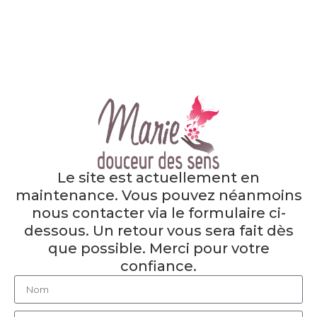
Le site est actuellement en
maintenance. Vous pouvez néanmoins
nous contacter via le formulaire ci-
dessous. Un retour vous sera fait dès
que possible. Merci pour votre
confiance.