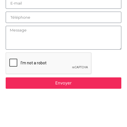
Envoyer